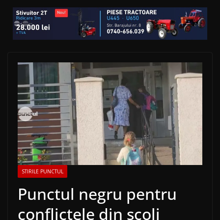
STIRILE PUNCTUL
Punctul negru pentru
conflictele din școli