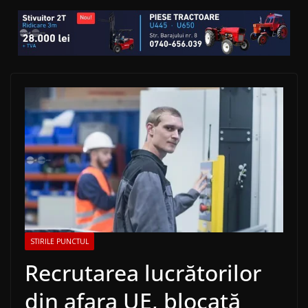
STIRILE PUNCTUL
Recrutarea lucrătorilor
din afara UE, blocată