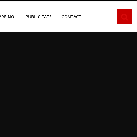
PRE NOI
PUBLICITATE
CONTACT