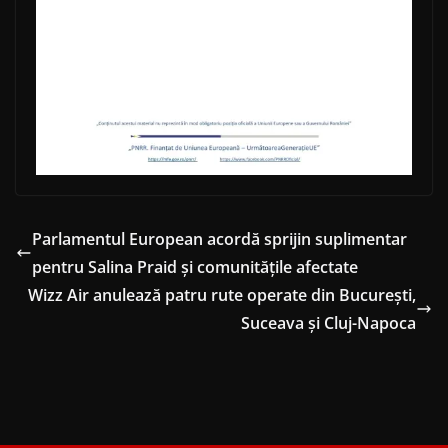
Parlamentul European acordă sprijin suplimentar
pentru Salina Praid și comunitățile afectate
Wizz Air anulează patru rute operate din București,
Suceava și Cluj-Napoca