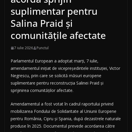
suplimentar pentru
Salina Praid și
comunitățile afectate
7 iulie 2026
Punctul
Parlamentul European a adoptat marți, 7 iulie,
amendamentul inițiat de vicepreședintele instituției, Victor
Negrescu, prin care se solicită măsuri europene
suplimentare pentru reconstrucția Salinei Praid și
sprijinirea comunităților afectate.
Amendamentul a fost votat în cadrul raportului privind
mobilizarea Fondului de Solidaritate al Uniunii Europene
pentru România, Cipru și Spania, după dezastrele naturale
produse în 2025. Documentul prevede acordarea către