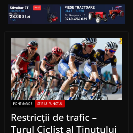
PONTMAROS
STIRILE PUNCTUL
Restricții de trafic –
Turul Ciclist al Ținutului