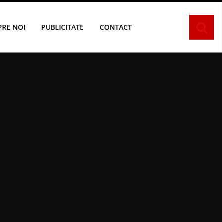
PRE NOI
PUBLICITATE
CONTACT