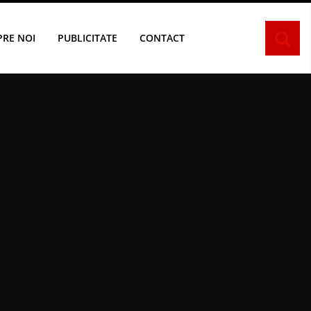
PRE NOI
PUBLICITATE
CONTACT