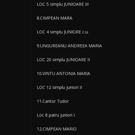
LOC 5 simplu JUNIOARE III
8.CIMPEAN MARA
LOC 4 simplu JUNIORE c.u.
9.UNGUREANU ANDREEA MARIA
LOC 20 simplu JUNIOARE II
10.VINTU ANTONIA MARIA
LOC 12 simplu juniori II
11.Cantor Tudor
Loc 8 patru juniori I
12.CIMPEAN MARIO