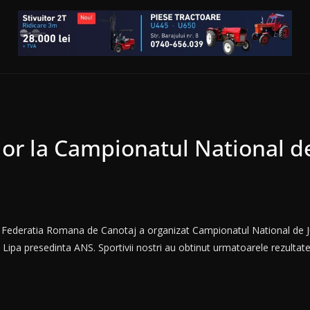
or la Campionatul National de
 Federatia Romana de Canotaj a organizat Campionatul National de Jun
 Lipa presedinta ANS. Sportivii nostri au obtinut urmatoarele rezultate