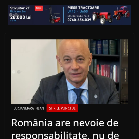
LUCIANMARGINEAN
STIRILE PUNCTUL
România are nevoie de
responsabilitate, nu de