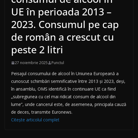
UE în perioada 2013 –
2023. Consumul pe cap
de român a crescut cu
peste 2 litri
27 noiembrie 2025
Punctul
Peisajul consumului de alcool în Uniunea Europeană a
cunoscut schimbări semnificative între 2013 și 2023, deși,
în ansamblu, OMS identifică în continuare UE ca fiind
„subregiunea cu cel mai ridicat consum de alcool din
lume”, unde cancerul este, de asemenea, principala cauză
de deces, transmite Euronews.
Citește articolul complet