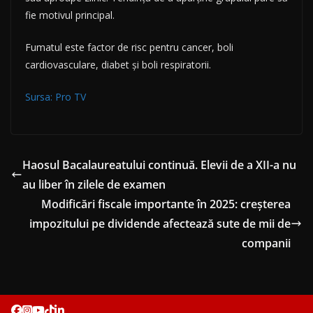
fie motivul principal.
Fumatul este factor de risc pentru cancer, boli
cardiovasculare, diabet și boli respiratorii.
Sursa: Pro TV
Haosul Bacalaureatului continuă. Elevii de a XII-a nu
au liber în zilele de examen
Modificări fiscale importante în 2025: creșterea
impozitului pe dividende afectează sute de mii de
companii