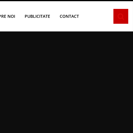
PRE NOI
PUBLICITATE
CONTACT