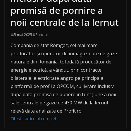
promisă de pornire a
noii centrale de la Iernut
5 mai 2025
Punctul
Compania de stat Romgaz, cel mai mare
producător și operator de înmagazinare de gaze
naturale din România, totodată producător de
energie electrică, a vândut, prin contracte
bilaterale, electricitate angro pe principala
platformă de profil a OPCOM, cu livrare inclusiv
după data promisă de punere în funcțiune a noii
sale centrale pe gaze de 430 MW de la Iernut,
relevă date analizate de Profit.ro.
Citește articolul complet