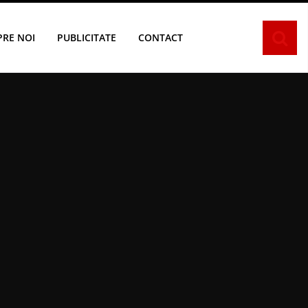
PRE NOI
PUBLICITATE
CONTACT