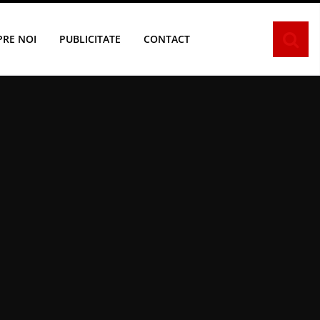
PRE NOI
PUBLICITATE
CONTACT