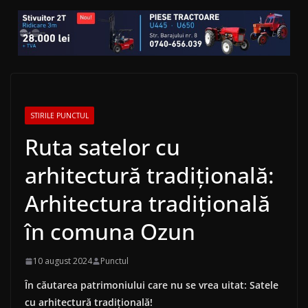
STIRILE PUNCTUL
Ruta satelor cu
arhitectură tradițională:
Arhitectura tradițională
în comuna Ozun
10 august 2024
Punctul
În căutarea patrimoniului care nu se vrea uitat: Satele
cu arhitectură tradițională!