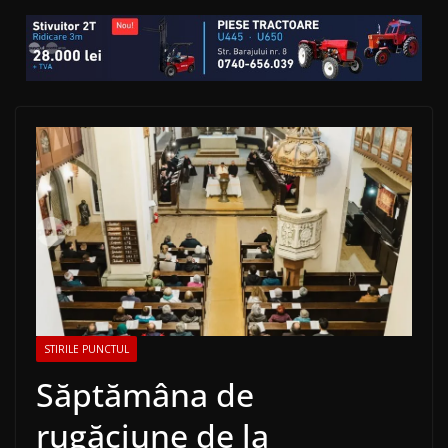
STIRILE PUNCTUL
Săptămâna de
rugăciune de la