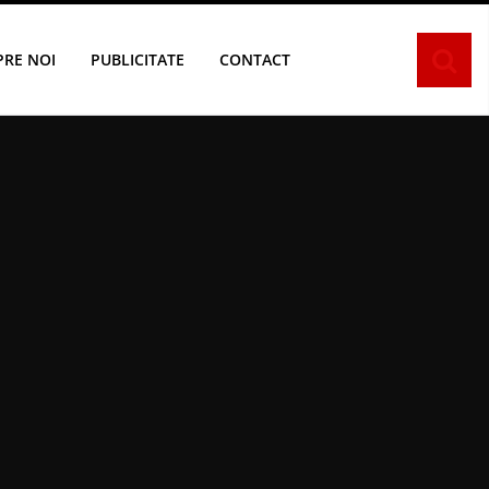
PRE NOI
PUBLICITATE
CONTACT