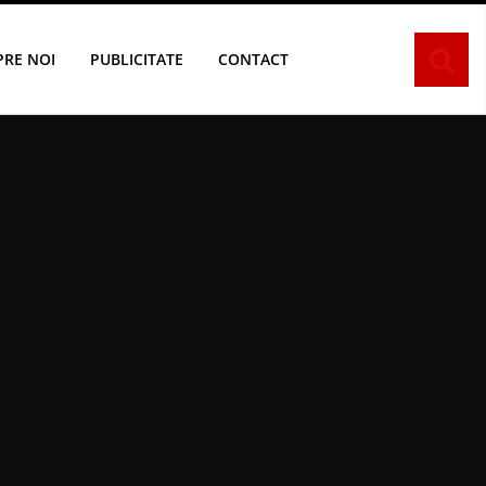
PRE NOI
PUBLICITATE
CONTACT