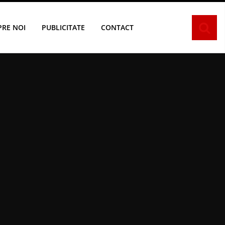
PRE NOI
PUBLICITATE
CONTACT