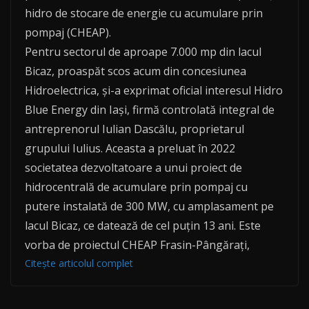
hidro de stocare de energie cu acumulare prin
pompaj (CHEAP).
Pentru sectorul de aproape 7.000 mp din lacul
Bicaz, proaspăt scos acum din concesiunea
Hidroelectrica, și-a exprimat oficial interesul Hidro
Blue Energy din Iași, firmă controlată integral de
antreprenorul Iulian Dascălu, proprietarul
grupului Iulius. Aceasta a preluat în 2022
societatea dezvoltatoare a unui proiect de
hidrocentrală de acumulare prin pompaj cu
putere instalată de 300 MW, cu amplasament pe
lacul Bicaz, ce datează de cel puțin 13 ani. Este
vorba de proiectul CHEAP Frasin-Pângărați,
Citește articolul complet