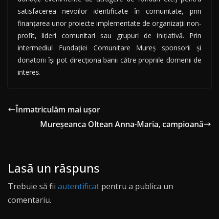
satisfacerea nevoilor identificate în comunitate, prin
finanțarea unor proiecte implementate de organizații non-
profit, lideri comunitari sau grupuri de inițiativă. Prin
intermediul Fundației Comunitare Mureș sponsorii și
donatorii își pot direcționa banii către propriile domenii de
interes.
Înmatriculăm mai ușor
Mureșeanca Oltean Anna-Maria, campioană
Lasă un răspuns
Trebuie să fii
autentificat
pentru a publica un
comentariu.