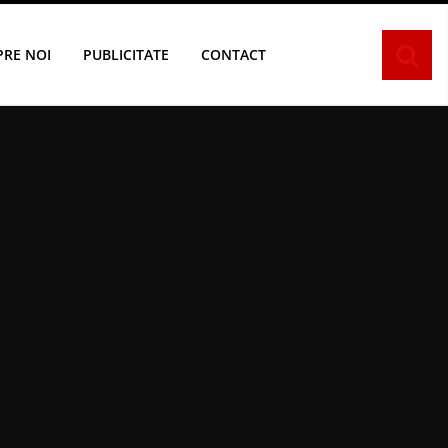
PRE NOI
PUBLICITATE
CONTACT