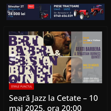
STIRILE PUNCTUL
Seară Jazz la Cetate – 10
mai 2025, ora 20:00