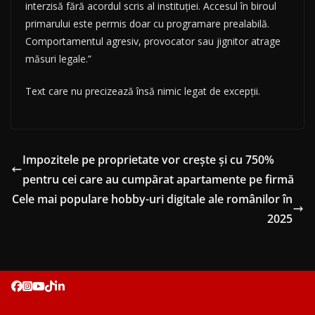
interzisă fără acordul scris al instituției. Accesul în biroul
primarului este permis doar cu programare prealabilă.
Comportamentul agresiv, provocator sau jignitor atrage
măsuri legale.”
Text care nu precizează însă nimic legat de excepții.
Impozitele pe proprietate vor crește și cu 750%
pentru cei care au cumpărat apartamente pe firmă
Cele mai populare hobby-uri digitale ale românilor în
2025