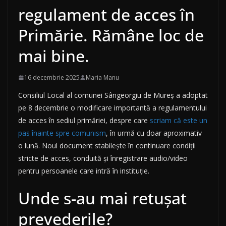
regulament de acces în
Primărie. Rămâne loc de
mai bine.
16 decembrie 2025
Maria Manu
Consiliul Local al comunei Sângeorgiu de Mureș a adoptat
pe 8 decembrie o modificare importantă a regulamentului
de acces în sediul primăriei, despre care
scriam că este un
pas înainte spre comunism
, în urmă cu doar aproximativ
o lună. Noul document stabilește în continuare condiții
stricte de acces, conduită și înregistrare audio/video
pentru persoanele care intră în instituție.
Unde s-au mai retușat
prevederile?