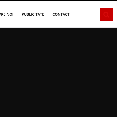
PRE NOI
PUBLICITATE
CONTACT