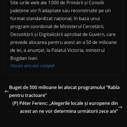
Site-urile web ale 1.000 de Primării și Consilii
județene vor fi adaptate sau reconstruite pe un
format standardizat național, în baza unui
program coordonat de Ministerul Cercetării,
Dezvoltării și Digitalizării aprobat de Guvern, care
prevede alocarea pentru acest an a 50 de milioane
de lei, a anunțat, la Palatul Victoria, ministrul
Bogdan Ivan.
Citește articolul complet
Buget de 500 milioane lei alocat programului ”Rabla
pentru tractoare”
(P) Péter Ferenc: „Alegerile locale și europene din
acest an ne vor determina următorii zece ani”