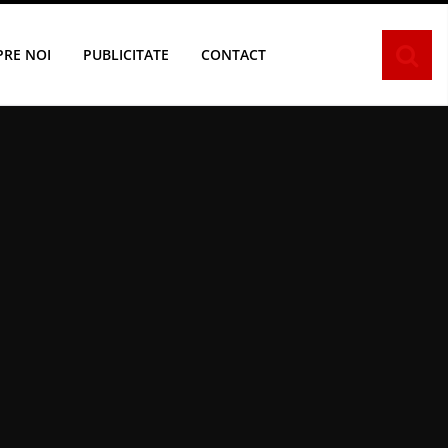
PRE NOI
PUBLICITATE
CONTACT