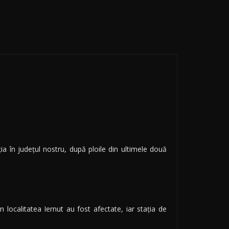
ia în judeţul nostru, după ploile din ultimele două
 localitatea Iernut au fost afectate, iar staţia de