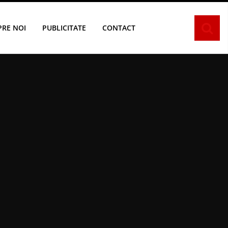
PRE NOI
PUBLICITATE
CONTACT