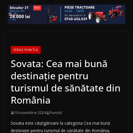
STIRILE PUNCTUL
Sovata: Cea mai bună
destinație pentru
turismul de sănătate din
România
18 noiembrie 2024
Punctul
Sovata este câștigătoare la categoria Cea mai bună
destinație pentru turismul de sănătate din România,