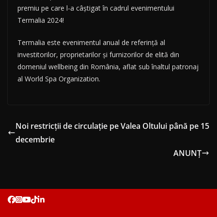
premiu pe care l-a câștigat în cadrul evenimentului
Termalia 2024!
Termalia este evenimentul anual de referință al
investitorilor, proprietarilor și furnizorilor de elită din
domeniul wellbeing din România, aflat sub înaltul patronaj
al World Spa Organization.
Noi restricții de circulație pe Valea Oltului până pe 15
decembrie
ANUNŢ