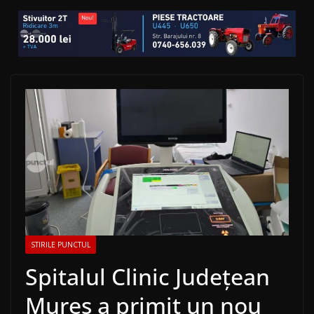
STIRILE PUNCTUL
Spitalul Clinic Județean
Mureș a primit un nou