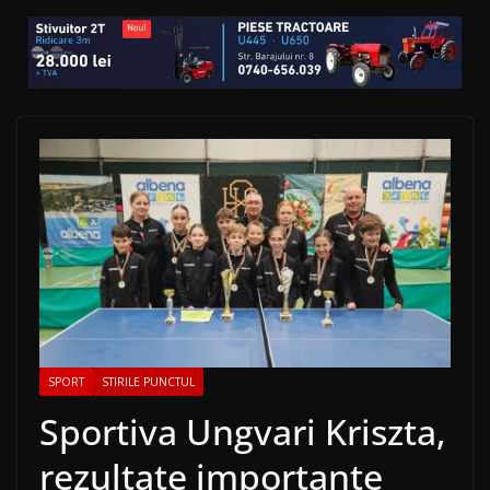
SPORT
STIRILE PUNCTUL
Sportiva Ungvari Kriszta,
rezultate importante