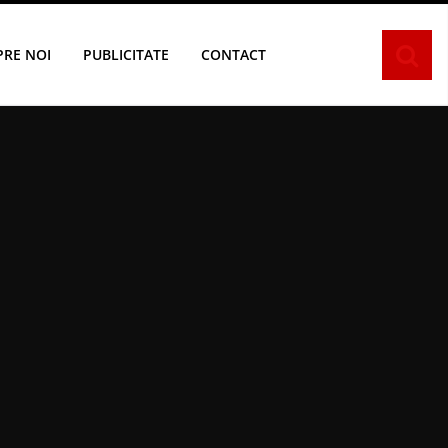
PRE NOI
PUBLICITATE
CONTACT