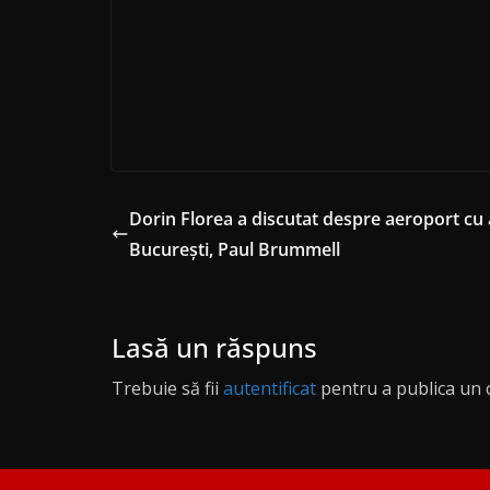
Dorin Florea a discutat despre aeroport cu 
Bucureşti, Paul Brummell
Lasă un răspuns
Trebuie să fii
autentificat
pentru a publica un 