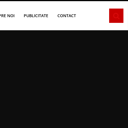
PRE NOI
PUBLICITATE
CONTACT