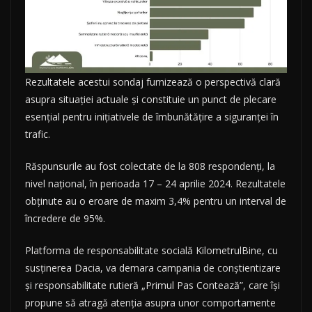
Rezultatele acestui sondaj furnizează o perspectivă clară
asupra situației actuale și constituie un punct de plecare
esențial pentru inițiativele de îmbunătățire a siguranței în
trafic.
Răspunsurile au fost colectate de la 808 respondenți, la
nivel național, în perioada 17 – 24 aprilie 2024. Rezultatele
obținute au o eroare de maxim 3,4% pentru un interval de
încredere de 95%.
Platforma de responsabilitate socială KilometrulBine, cu
susținerea Dacia, va demara campania de conștientizare
și responsabilitate rutieră „Primul Pas Contează”, care își
propune să atragă atenția asupra unor comportamente