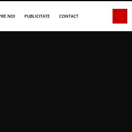
PRE NOI
PUBLICITATE
CONTACT