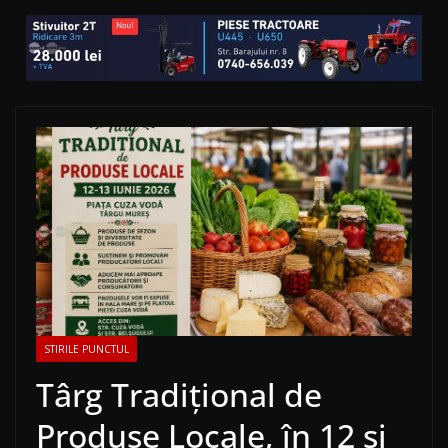
STIRILE PUNCTUL
Târg Tradițional de
Produse Locale, în 12 și