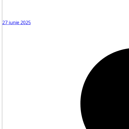
27 iunie 2025