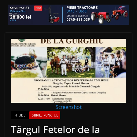
Screenshot
IN JUDET
STIRILE PUNCTUL
Târgul Fetelor de la