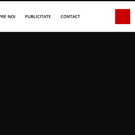
PRE NOI
PUBLICITATE
CONTACT