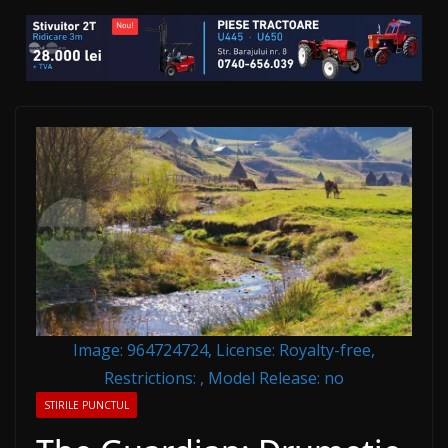
Image: 964724724, License: Royalty-free,
Restrictions: , Model Release: no
STIRILE PUNCTUL