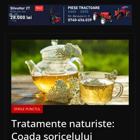
STIRILE PUNCTUL
Tratamente naturiste:
Coada șoricelului