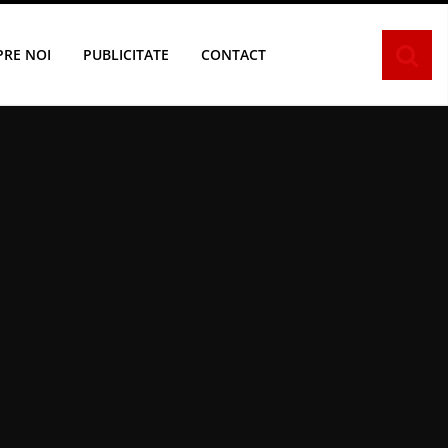
PRE NOI
PUBLICITATE
CONTACT