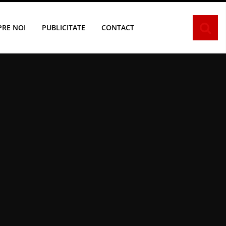
PRE NOI
PUBLICITATE
CONTACT