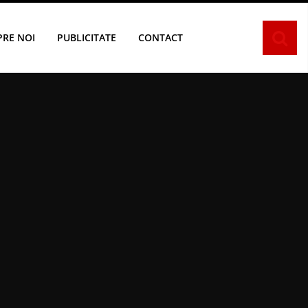
PRE NOI
PUBLICITATE
CONTACT