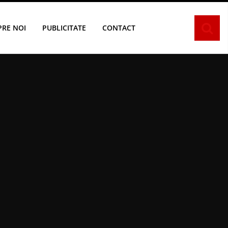
PRE NOI
PUBLICITATE
CONTACT