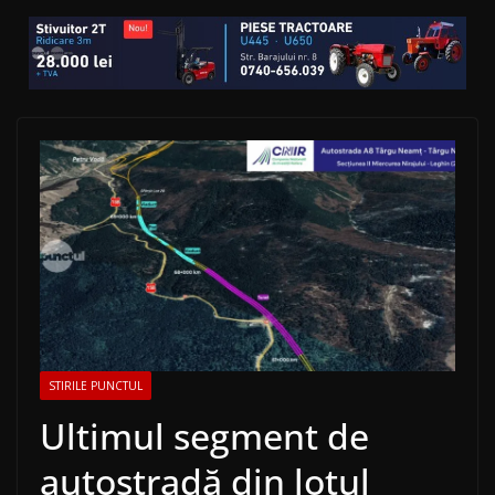
STIRILE PUNCTUL
Ultimul segment de
autostradă din lotul