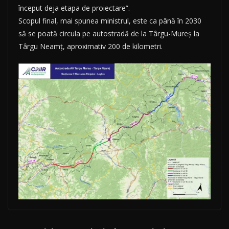
început deja etapa de proiectare”.
Scopul final, mai spunea ministrul, este ca până în 2030
să se poată circula pe autostradă de la Târgu-Mureș la
Târgu Neamț, aproximativ 200 de kilometri.