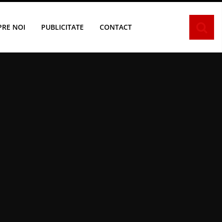
PRE NOI
PUBLICITATE
CONTACT