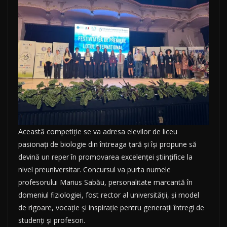
Această competiție se va adresa elevilor de liceu
pasionați de biologie din întreaga țară și își propune să
devină un reper în promovarea excelenței științifice la
nivel preuniversitar. Concursul va purta numele
profesorului Marius Sabău, personalitate marcantă în
domeniul fiziologiei, fost rector al universității, și model
de rigoare, vocație și inspirație pentru generații întregi de
studenți și profesori.