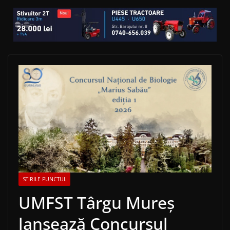
STIRILE PUNCTUL
UMFST Târgu Mureș
lansează Concursul