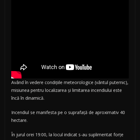
Având în vedere condițiile meteorologice (vântul puternic),
misiunea pentru localizarea și limitarea incendiului este
încă în dinamică.
Incendiul se manifesta pe o suprafață de aproximativ 40
hectare.
În jurul orei 19:00, la locul indicat s-au suplimentat forțe